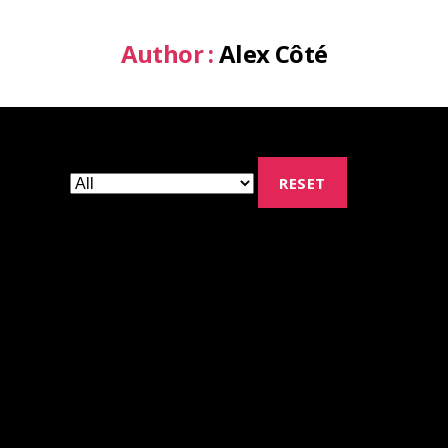
Author :
Alex Côté
RESET