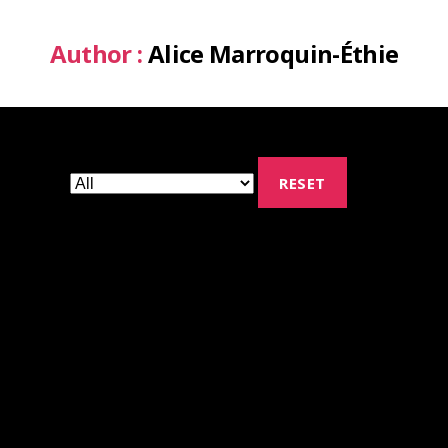
Author :
Alice Marroquin-Éthie
RESET