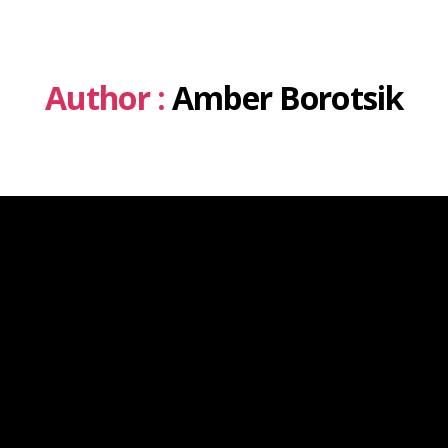
Author :
Amber Borotsik