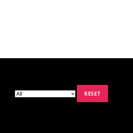
RESET