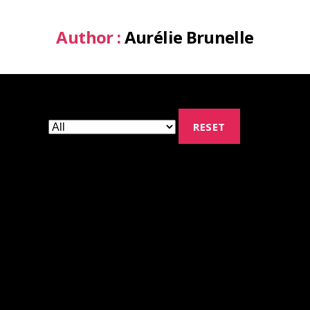
Author :
Aurélie Brunelle
RESET