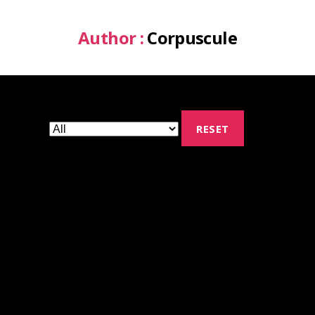
Author :
Corpuscule
RESET