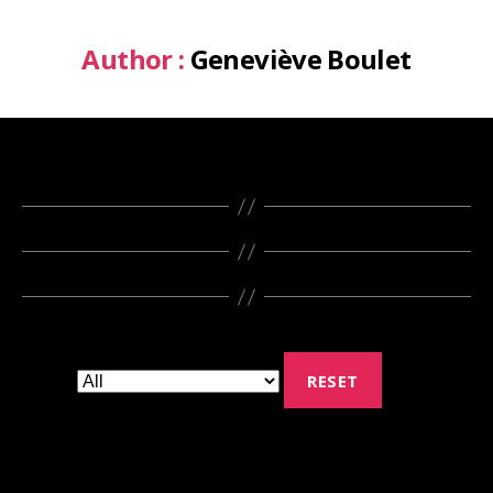
Author :
Geneviève Boulet
RESET