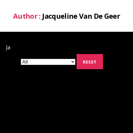
Author :
Jacqueline Van De Geer
Ja
RESET