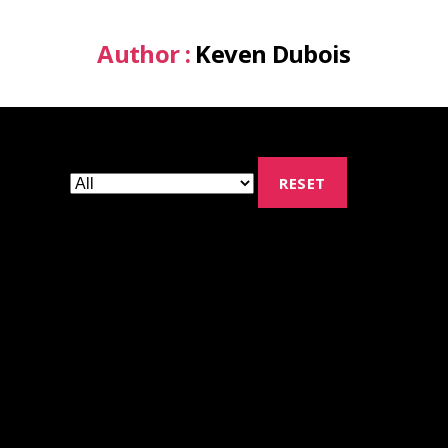
Author :
Keven Dubois
RESET