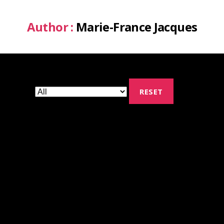
Author :
Marie-France Jacques
RESET