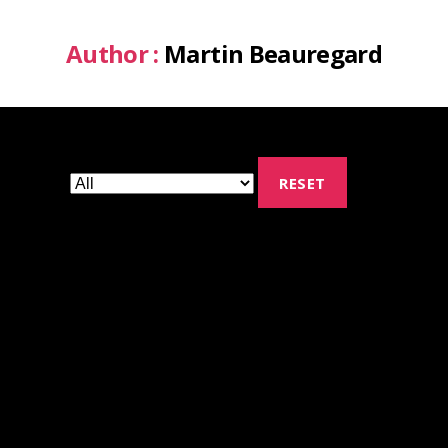
Author :
Martin Beauregard
RESET