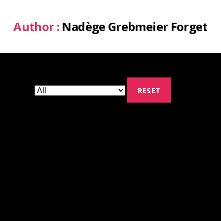
Author :
Nadège Grebmeier Forget
RESET