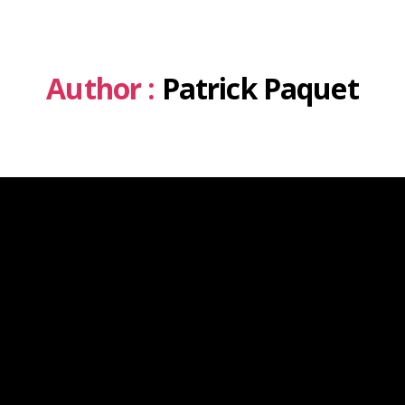
Author :
Patrick Paquet