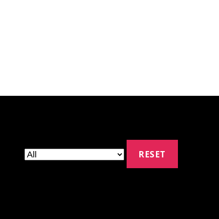
RESET