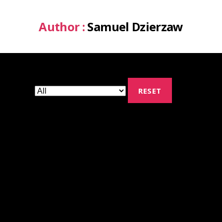
Author :
Samuel Dzierzaw
RESET