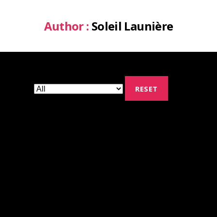
Author :
Soleil Launière
RESET