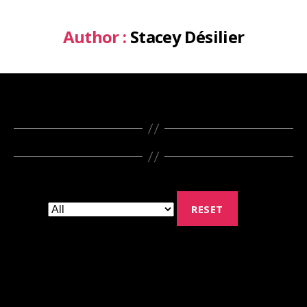
Author :
Stacey Désilier
RESET