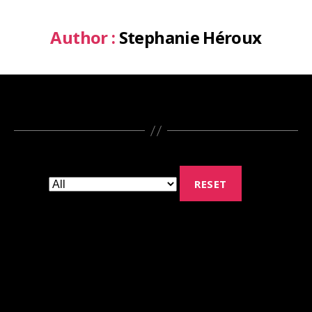
Author :
Stephanie Héroux
RESET