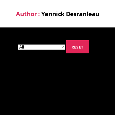
Author :
Yannick Desranleau
RESET