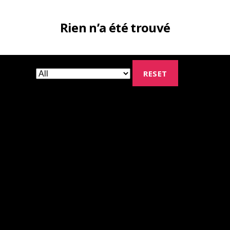
Rien n’a été trouvé
RESET